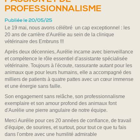
PROFESSIONNALISME
Publiée le 20/05/25
Le 19 mai, nous avons célébré un cap exceptionnel : les
20 ans de carrière d'Aurélie au sein de la clinique
vétérinaire des Embruns !!!
Après deux décennies, Aurélie incarne avec bienveillance
et compétence le rôle essentiel d'assistante spécialisée
vétérinaire. Toujours à l'écoute, rassurante autant pour les
animaux que pour leurs humains, elle a accompagné des
milliers de patients à quatre pattes avec un cœur immense
et une énergie sans faille.
Son engagement sans relâche, son professionnalisme
exemplaire et son amour profond des animaux font
d'Aurélie une pierre angulaire de notre équipe.
Merci Aurélie pour ces 20 années de confiance, de travail
d'équipe, de sourires, et surtout, pour tout ce que tu fais
dans l'ombre avec une humilité admirable