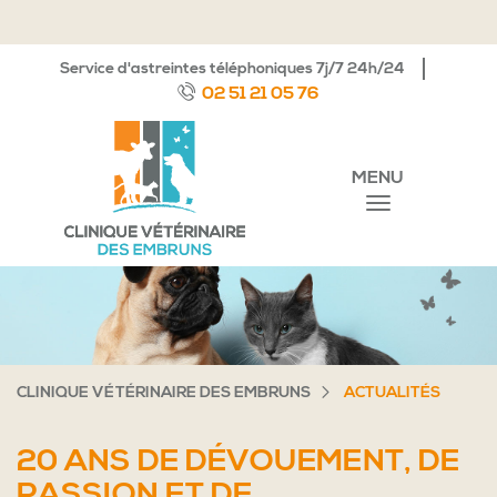
Service d'astreintes téléphoniques 7j/7 24h/24
02 51 21 05 76
MENU
CLINIQUE VÉTÉRINAIRE DES EMBRUNS
ACTUALITÉS
20 ANS DE DÉVOUEMENT, DE
PASSION ET DE