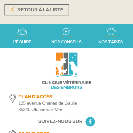
RETOUR À LA LISTE
L'ÉQUIPE
NOS CONSEILS
NOS TARIFS
PLAN D'ACCÈS
105 avenue Charles de Gaulle
85340 Olonne-sur-Mer
SUIVEZ-NOUS SUR :