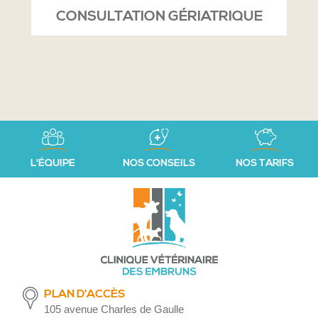
CONSULTATION GÉRIATRIQUE
L'ÉQUIPE
NOS CONSEILS
NOS TARIFS
PLAN D'ACCÈS
105 avenue Charles de Gaulle