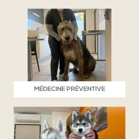
MÉDECINE PRÉVENTIVE