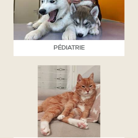
PÉDIATRIE