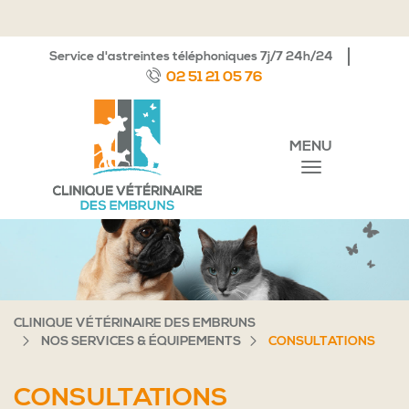
Service d'astreintes téléphoniques 7j/7 24h/24
02 51 21 05 76
MENU
CLINIQUE VÉTÉRINAIRE DES EMBRUNS
NOS SERVICES & ÉQUIPEMENTS
CONSULTATIONS
CONSULTATIONS