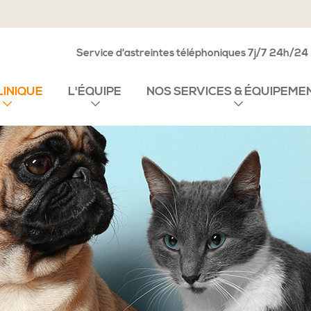
Service d'astreintes téléphoniques 7j/7 24h/24
LINIQUE
L'ÉQUIPE
NOS SERVICES & ÉQUIPEME