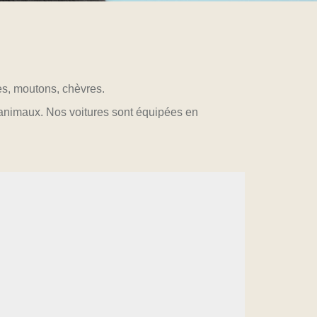
s, moutons, chèvres.
s animaux. Nos voitures sont équipées en