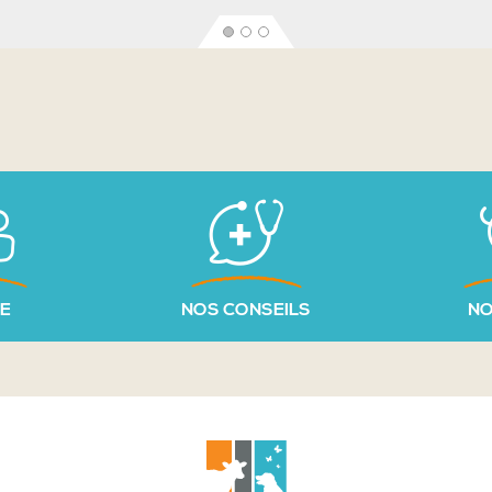
PE
NOS CONSEILS
NO