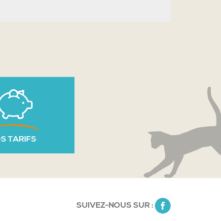
S TARIFS
SUIVEZ-NOUS SUR :