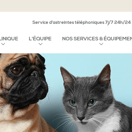
Service d'astreintes téléphoniques 7j/7 24h/24
LINIQUE
L'ÉQUIPE
NOS SERVICES & ÉQUIPEME