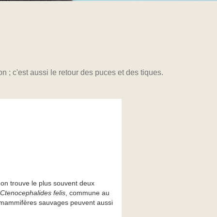
; c'est aussi le retour des puces et des tiques.
on trouve le plus souvent deux
Ctenocephalides felis
, commune au
Les mammifères sauvages peuvent aussi