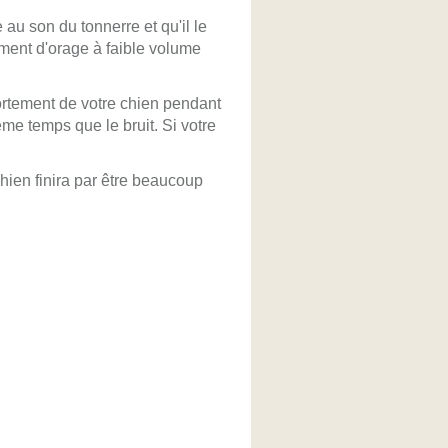
au son du tonnerre et qu'il le
ment d'orage à faible volume
portement de votre chien pendant
me temps que le bruit. Si votre
hien finira par être beaucoup