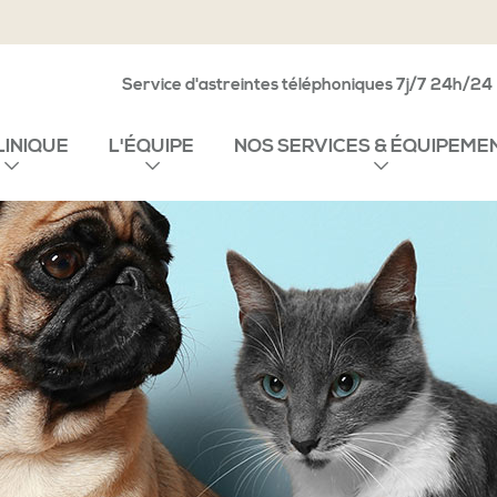
Service d'astreintes téléphoniques 7j/7 24h/24
LINIQUE
L'ÉQUIPE
NOS SERVICES & ÉQUIPEME