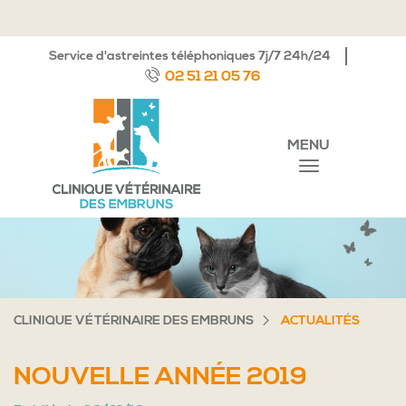
Service d'astreintes téléphoniques 7j/7 24h/24
02 51 21 05 76
MENU
CLINIQUE VÉTÉRINAIRE DES EMBRUNS
ACTUALITÉS
NOUVELLE ANNÉE 2019