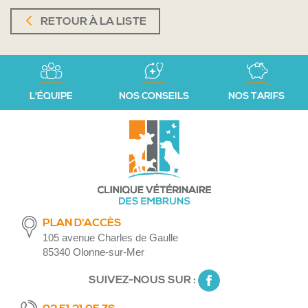
RETOUR À LA LISTE
L'ÉQUIPE
NOS CONSEILS
NOS TARIFS
PLAN D'ACCÈS
105 avenue Charles de Gaulle
85340 Olonne-sur-Mer
SUIVEZ-NOUS SUR :