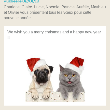
Publiée le 02/01/19
Charlotte, Claire, Lucie, Noémie, Patricia, Aurélie, Matthieu
et Olivier vous présentent tous les vœux pour cette
nouvelle année.
We wish you a merry christmas and a happy new year
!!!