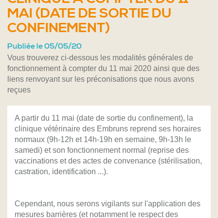
MAI (DATE DE SORTIE DU
CONFINEMENT)
Publiée le 05/05/20
Vous trouverez ci-dessous les modalités générales de
fonctionnement à compter du 11 mai 2020 ainsi que des
liens renvoyant sur les préconisations que nous avons
reçues
A partir du 11 mai (date de sortie du confinement), la
clinique vétérinaire des Embruns reprend ses horaires
normaux (9h-12h et 14h-19h en semaine, 9h-13h le
samedi) et son fonctionnement normal (reprise des
vaccinations et des actes de convenance (stérilisation,
castration, identification ...).
Cependant, nous serons vigilants sur l'application des
mesures barrières (et notamment le respect des