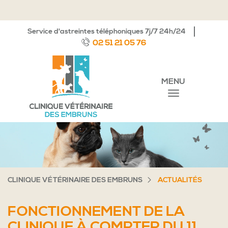
Service d'astreintes téléphoniques 7j/7 24h/24
02 51 21 05 76
MENU
CLINIQUE VÉTÉRINAIRE DES EMBRUNS
ACTUALITÉS
FONCTIONNEMENT DE LA
CLINIQUE À COMPTER DU 11