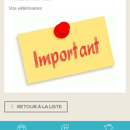
Vos vétérinaires
RETOUR À LA LISTE