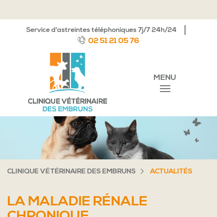
Service d'astreintes téléphoniques 7j/7 24h/24
02 51 21 05 76
MENU
CLINIQUE VÉTÉRINAIRE DES EMBRUNS
ACTUALITÉS
LA MALADIE RÉNALE
CHRONIQUE