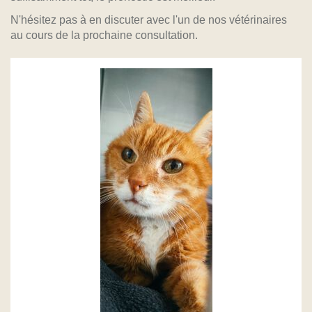
N'hésitez pas à en discuter avec l'un de nos vétérinaires
au cours de la prochaine consultation.