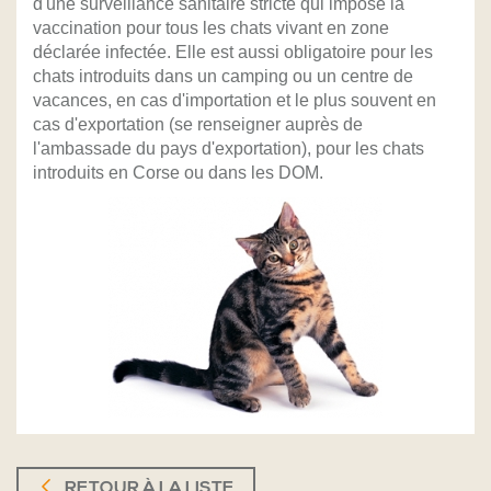
d'une surveillance sanitaire stricte qui impose la
vaccination pour tous les chats vivant en zone
déclarée infectée. Elle est aussi obligatoire pour les
chats introduits dans un camping ou un centre de
vacances, en cas d'importation et le plus souvent en
cas d'exportation (se renseigner auprès de
l'ambassade du pays d'exportation), pour les chats
introduits en Corse ou dans les DOM.
RETOUR À LA LISTE