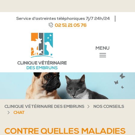
Service d'astreintes téléphoniques 7j/7 24h/24
02 51 21 05 76
MENU
CLINIQUE VÉTÉRINAIRE DES EMBRUNS
NOS CONSEILS
CHAT
CONTRE QUELLES MALADIES