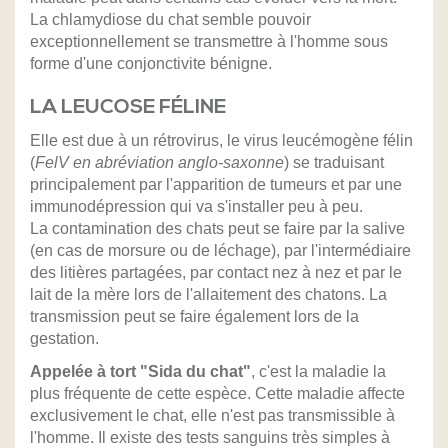
La chlamydiose du chat semble pouvoir
exceptionnellement se transmettre à l'homme sous
forme d'une conjonctivite bénigne.
LA LEUCOSE FÉLINE
Elle est due à un rétrovirus, le virus leucémogène félin
(
FelV en abréviation anglo-saxonne
) se traduisant
principalement par l'apparition de tumeurs et par une
immunodépression qui va s'installer peu à peu.
La contamination des chats peut se faire par la salive
(en cas de morsure ou de léchage), par l'intermédiaire
des litières partagées, par contact nez à nez et par le
lait de la mère lors de l'allaitement des chatons. La
transmission peut se faire également lors de la
gestation.
Appelée à tort "Sida du chat"
, c'est la maladie la
plus fréquente de cette espèce. Cette maladie affecte
exclusivement le chat, elle n'est pas transmissible à
l'homme. Il existe des tests sanguins très simples à