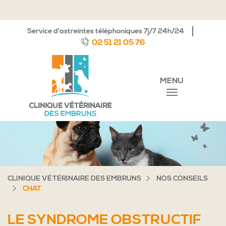
Service d'astreintes téléphoniques 7j/7 24h/24
02 51 21 05 76
MENU
CLINIQUE VÉTÉRINAIRE DES EMBRUNS
NOS CONSEILS
CHAT
LE SYNDROME OBSTRUCTIF