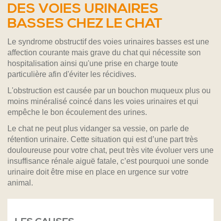
DES VOIES URINAIRES
BASSES CHEZ LE CHAT
Le syndrome obstructif des voies urinaires basses est une
affection courante mais grave du chat qui nécessite son
hospitalisation ainsi qu'une prise en charge toute
particulière afin d'éviter les récidives.
L'obstruction est causée par un bouchon muqueux plus ou
moins minéralisé coincé dans les voies urinaires et qui
empêche le bon écoulement des urines.
Le chat ne peut plus vidanger sa vessie, on parle de
rétention urinaire. Cette situation qui est d’une part très
douloureuse pour votre chat, peut très vite évoluer vers une
insuffisance rénale aiguë fatale, c’est pourquoi une sonde
urinaire doit être mise en place en urgence sur votre
animal.