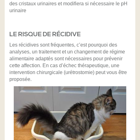
des cristaux urinaires et modifiera si nécessaire le pH
urinaire
LE RISQUE DE RÉCIDIVE
Les récidives sont fréquentes, c’est pourquoi des
analyses, un traitement et un changement de régime
alimentaire adaptés sont nécessaires pour prévenir
cette affection. En cas d’échec thérapeutique, une
intervention chirurgicale (urétrostomie) peut vous être
proposée.