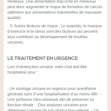
minéraux. Une alimentation trop riche en minéraux
peut donc augmenter le risque de formation de calculs
(attention aux alimentations industrielles de mauvaise
qualité)
5.
Autres facteurs de risque
: Le surpoids, le manque
d’exercice et le stress sont des facteurs qui peuvent
tous contribuer au développement de troubles
urinaires.
LE TRAITEMENT EN URGENCE
Lors d'obstruction urinaire, votre chat doit être
hospitalisé pour :
- Un sondage urinaire en urgence sous anesthésie
générale suivi d’une hospitalisation d’au moins 48h -
Une perfusion intra-veineuse afin de préserver sa
fonction rénale - Des analyses urinaires pour
déterminer l’origine de son obstruction urétrale - Un