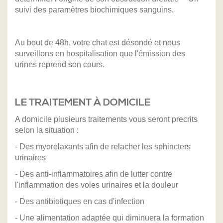
suivi des paramètres biochimiques sanguins.
Au bout de 48h, votre chat est désondé et nous
surveillons en hospitalisation que l'émission des
urines reprend son cours.
LE TRAITEMENT À DOMICILE
A domicile plusieurs traitements vous seront precrits
selon la situation :
- Des myorelaxants afin de relacher les sphincters
urinaires
- Des anti-inflammatoires afin de lutter contre
l'inflammation des voies urinaires et la douleur
- Des antibiotiques en cas d'infection
- Une alimentation adaptée qui diminuera la formation