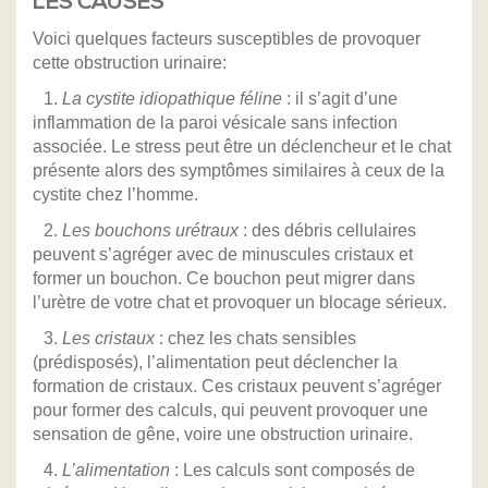
LES CAUSES
Voici quelques facteurs susceptibles de provoquer
cette obstruction urinaire:
1.
La cystite idiopathique féline
: il s’agit d’une
inflammation de la paroi vésicale sans infection
associée. Le stress peut être un déclencheur et le chat
présente alors des symptômes similaires à ceux de la
cystite chez l’homme.
2.
Les bouchons urétraux
: des débris cellulaires
peuvent s’agréger avec de minuscules cristaux et
former un bouchon. Ce bouchon peut migrer dans
l’urètre de votre chat et provoquer un blocage sérieux.
3.
Les cristaux
: chez les chats sensibles
(prédisposés), l’alimentation peut déclencher la
formation de cristaux. Ces cristaux peuvent s’agréger
pour former des calculs, qui peuvent provoquer une
sensation de gêne, voire une obstruction urinaire.
4.
L’alimentation
: Les calculs sont composés de