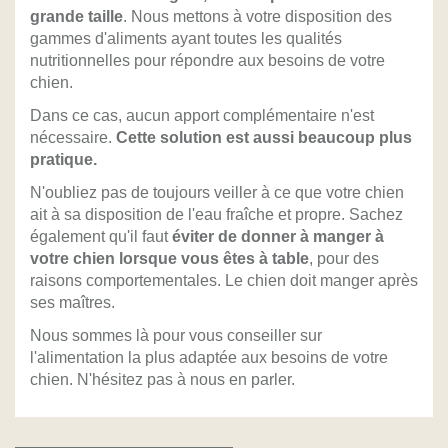
grande taille
. Nous mettons à votre disposition des
gammes d'aliments ayant toutes les qualités
nutritionnelles pour répondre aux besoins de votre
chien.
Dans ce cas, aucun apport complémentaire n'est
nécessaire.
Cette solution est aussi beaucoup plus
pratique.
N'oubliez pas de toujours veiller à ce que votre chien
ait à sa disposition de l'eau fraîche et propre. Sachez
également qu'il faut
éviter de donner à manger à
votre chien lorsque vous êtes à table
, pour des
raisons comportementales. Le chien doit manger après
ses maîtres.
Nous sommes là pour vous conseiller sur
l'alimentation la plus adaptée aux besoins de votre
chien. N'hésitez pas à nous en parler.