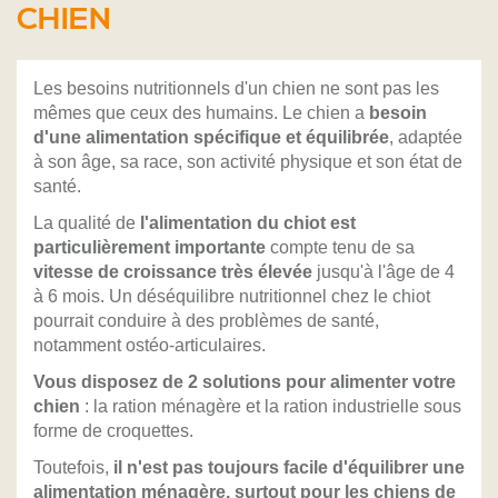
CHIEN
Les besoins nutritionnels d'un chien ne sont pas les
mêmes que ceux des humains. Le chien a
besoin
d'une alimentation spécifique et équilibrée
, adaptée
à son âge, sa race, son activité physique et son état de
santé.
La qualité de
l'alimentation du chiot est
particulièrement importante
compte tenu de sa
vitesse de croissance très élevée
jusqu'à l'âge de 4
à 6 mois. Un déséquilibre nutritionnel chez le chiot
pourrait conduire à des problèmes de santé,
notamment ostéo-articulaires.
Vous disposez de 2 solutions pour alimenter votre
chien
: la ration ménagère et la ration industrielle sous
forme de croquettes.
Toutefois,
il n'est pas toujours facile d'équilibrer une
alimentation ménagère, surtout pour les chiens de