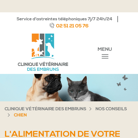
Service d'astreintes téléphoniques 7j/7 24h/24
02 51 21 05 76
MENU
CLINIQUE VÉTÉRINAIRE DES EMBRUNS
NOS CONSEILS
CHIEN
L'ALIMENTATION DE VOTRE