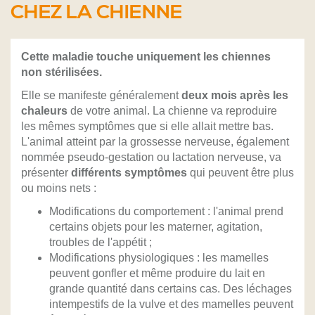
CHEZ LA CHIENNE
Cette maladie touche uniquement les chiennes
non stérilisées.
Elle se manifeste généralement
deux mois après les
chaleurs
de votre animal. La chienne va reproduire
les mêmes symptômes que si elle allait mettre bas.
L'animal atteint par la grossesse nerveuse, également
nommée pseudo-gestation ou lactation nerveuse, va
présenter
différents symptômes
qui peuvent être plus
ou moins nets :
Modifications du comportement : l'animal prend
certains objets pour les materner, agitation,
troubles de l'appétit ;
Modifications physiologiques : les mamelles
peuvent gonfler et même produire du lait en
grande quantité dans certains cas. Des léchages
intempestifs de la vulve et des mamelles peuvent