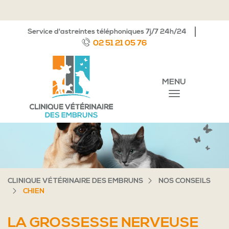
Service d'astreintes téléphoniques 7j/7 24h/24
02 51 21 05 76
MENU
CLINIQUE VÉTÉRINAIRE DES EMBRUNS
NOS CONSEILS
CHIEN
LA GROSSESSE NERVEUSE