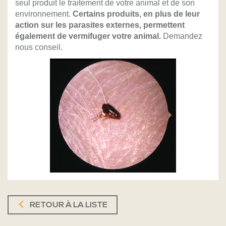
seul produit le traitement de votre animal et de son
environnement.
Certains produits, en plus de leur
action sur les parasites externes, permettent
également de vermifuger votre animal.
Demandez
nous conseil.
RETOUR À LA LISTE