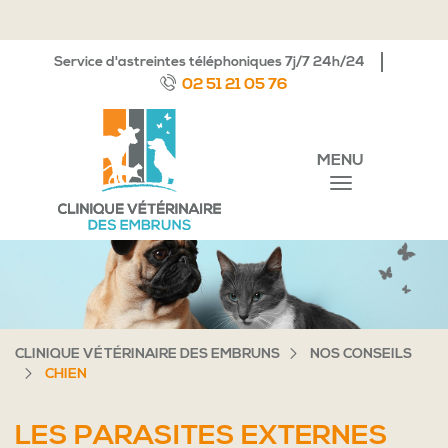
Service d'astreintes téléphoniques 7j/7 24h/24
02 51 21 05 76
MENU
CLINIQUE VÉTÉRINAIRE DES EMBRUNS
NOS CONSEILS
CHIEN
LES PARASITES EXTERNES