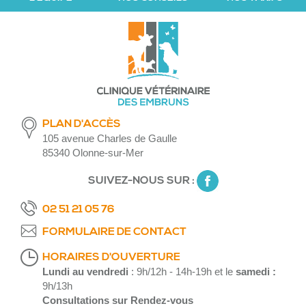
PLAN D'ACCÈS
105 avenue Charles de Gaulle
85340 Olonne-sur-Mer
SUIVEZ-NOUS SUR :
02 51 21 05 76
FORMULAIRE DE CONTACT
HORAIRES D'OUVERTURE
Lundi au vendredi
: 9h/12h - 14h-19h et le
samedi :
9h/13h
Consultations sur Rendez-vous