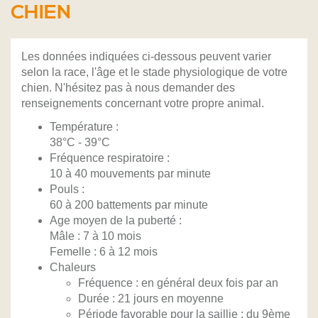
CHIEN
Les données indiquées ci-dessous peuvent varier
selon la race, l'âge et le stade physiologique de votre
chien. N'hésitez pas à nous demander des
renseignements concernant votre propre animal.
Température :
38°C - 39°C
Fréquence respiratoire :
10 à 40 mouvements par minute
Pouls :
60 à 200 battements par minute
Age moyen de la puberté :
Mâle : 7 à 10 mois
Femelle : 6 à 12 mois
Chaleurs
Fréquence : en général deux fois par an
Durée : 21 jours en moyenne
Période favorable pour la saillie : du 9ème