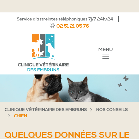
Service d'astreintes téléphoniques 7j/7 24h/24
02 51 21 05 76
MENU
CLINIQUE VÉTÉRINAIRE DES EMBRUNS
NOS CONSEILS
CHIEN
QUELQUES DONNÉES SUR LE