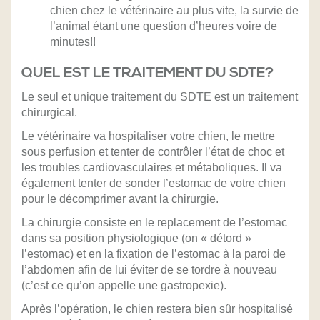
chien chez le vétérinaire au plus vite, la survie de
l’animal étant une question d’heures voire de
minutes!!
QUEL EST LE TRAITEMENT DU SDTE?
Le seul et unique traitement du SDTE est un traitement
chirurgical.
Le vétérinaire va hospitaliser votre chien, le mettre
sous perfusion et tenter de contrôler l’état de choc et
les troubles cardiovasculaires et métaboliques. Il va
également tenter de sonder l’estomac de votre chien
pour le décomprimer avant la chirurgie.
La chirurgie consiste en le replacement de l’estomac
dans sa position physiologique (on « détord »
l’estomac) et en la fixation de l’estomac à la paroi de
l’abdomen afin de lui éviter de se tordre à nouveau
(c’est ce qu’on appelle une gastropexie).
Après l’opération, le chien restera bien sûr hospitalisé