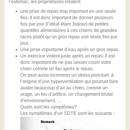
l’estomac, les propriétaires relatent
une prise de repas trop important en une seule
fois. Il est donc important de donner plusieurs
fois par jour (l’idéal étant 3x/jour) de petites
quantités alimentaires à ces chiens de grandes
races plutôt qu’un gros repas une seule fois par
jour.
Une prise importante d’eau après un gros repas.
Un exercice violent juste après un repas. Il est
donc important de ne pas laisser courir votre
chien comme un fou après le repas.
On peut aussi incriminer un stress ponctuel, à
l’origine d’une hyperventilation qui pourrait faire
avaler beaucoup d’air au chien, comme un
orage, un feu d’artifice, un changement brutal
d’environnement, …
Quels sont les symptômes?
Les symptômes d’un SDTE sont les suivants :