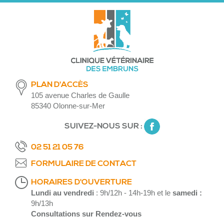
PLAN D'ACCÈS
105 avenue Charles de Gaulle
85340 Olonne-sur-Mer
SUIVEZ-NOUS SUR :
02 51 21 05 76
FORMULAIRE DE CONTACT
HORAIRES D'OUVERTURE
Lundi au vendredi
: 9h/12h - 14h-19h et le
samedi :
9h/13h
Consultations sur Rendez-vous