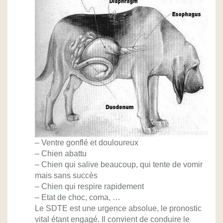
– Ventre gonflé et douloureux
– Chien abattu
– Chien qui salive beaucoup, qui tente de vomir
mais sans succès
– Chien qui respire rapidement
– Etat de choc, coma, …
Le SDTE est une urgence absolue, le pronostic
vital étant engagé. Il convient de conduire le