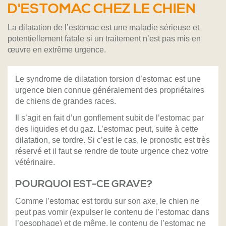
D'ESTOMAC CHEZ LE CHIEN
La dilatation de l’estomac est une maladie sérieuse et
potentiellement fatale si un traitement n’est pas mis en
œuvre en extrême urgence.
Le syndrome de dilatation torsion d’estomac est une
urgence bien connue généralement des propriétaires
de chiens de grandes races.
Il s’agit en fait d’un gonflement subit de l’estomac par
des liquides et du gaz. L’estomac peut, suite à cette
dilatation, se tordre. Si c’est le cas, le pronostic est très
réservé et il faut se rendre de toute urgence chez votre
vétérinaire.
POURQUOI EST-CE GRAVE?
Comme l’estomac est tordu sur son axe, le chien ne
peut pas vomir (expulser le contenu de l’estomac dans
l’oesophage) et de même, le contenu de l’estomac ne