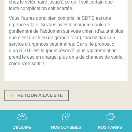
chez le vétérinaire jusqu’à ce qu’il soit certain que
toute complication soit écartée.
Vous l’aurez donc bien compris, le SDTE est une
urgence vitale. Si vous avez le moindre doute de
gonflement de l’abdomen sur votre chien (d’autant plus
que c’est un chien de grande race), foncez dans un
service d’urgences vétérinaires. Car si le pronostic
d’un SDTE est toujours réservé, plus rapidement on
prend le cas en charge, plus on a de chances de voirle
chien s’en sortir !
RETOUR À LA LISTE
L'ÉQUIPE
NOS CONSEILS
NOS TARIFS