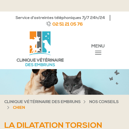
Service d'astreintes téléphoniques 7j/7 24h/24
02 51 21 05 76
MENU
CLINIQUE VÉTÉRINAIRE DES EMBRUNS
NOS CONSEILS
CHIEN
LA DILATATION TORSION