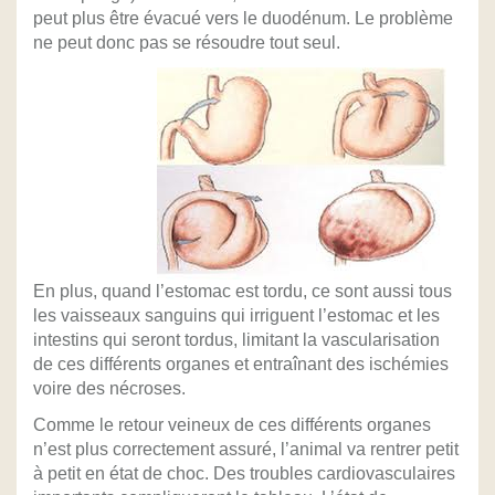
peut plus être évacué vers le duodénum. Le problème
ne peut donc pas se résoudre tout seul.
En plus, quand l’estomac est tordu, ce sont aussi tous
les vaisseaux sanguins qui irriguent l’estomac et les
intestins qui seront tordus, limitant la vascularisation
de ces différents organes et entraînant des ischémies
voire des nécroses.
Comme le retour veineux de ces différents organes
n’est plus correctement assuré, l’animal va rentrer petit
à petit en état de choc. Des troubles cardiovasculaires