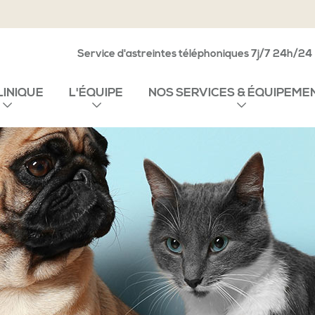
Service d'astreintes téléphoniques 7j/7 24h/24
LINIQUE
L'ÉQUIPE
NOS SERVICES & ÉQUIPEME